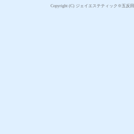
Copyright (C)
ジェイエステティック※五反田